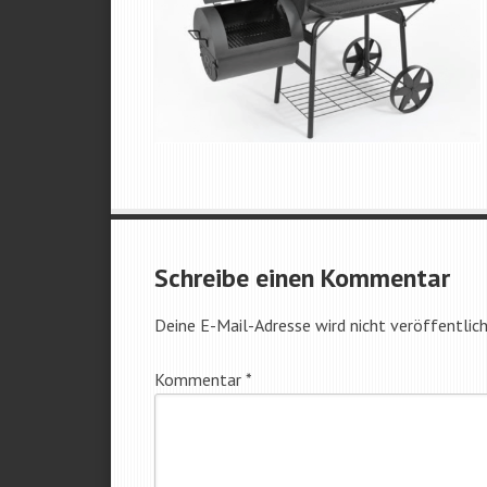
Schreibe einen Kommentar
Deine E-Mail-Adresse wird nicht veröffentlich
Kommentar
*