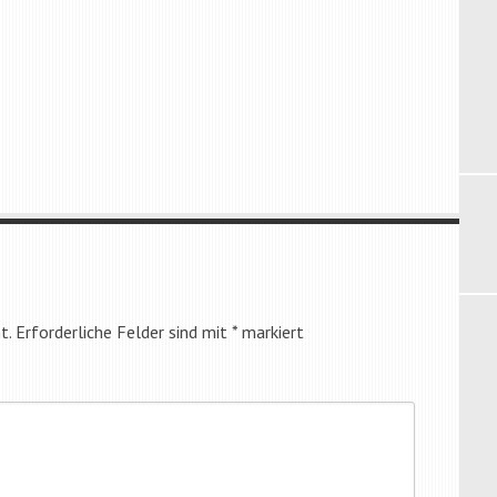
t.
Erforderliche Felder sind mit
*
markiert