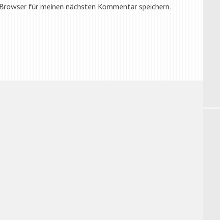
 Browser für meinen nächsten Kommentar speichern.