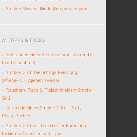
Smoker-Wissen: Niedrigtemperaturgaren
TIPPS & TRICKS
Einbrennen eines Barbecue Smokers (Erste
Inbetriebnahme)
Smoker Grill: Die richtige Reinigung
(Pflege- & Hygienehinweise)
Räuchern: Fisch & Fleisch in einem Smoker
Grill
Backen in einem Smoker Grill – Brot,
Pizza, Kuchen
Smoker Grill mit feuerfester Farbe neu
lackieren: Anleitung und Tipps