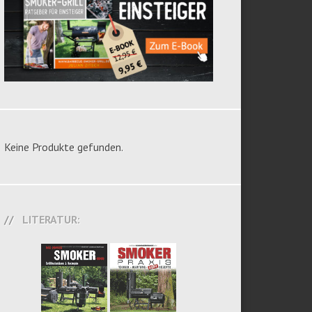
Keine Produkte gefunden.
LITERATUR: