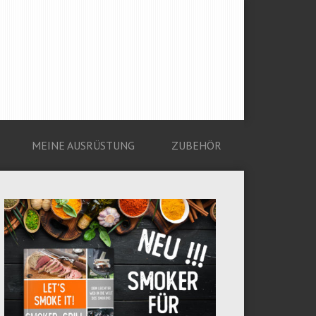
MEINE AUSRÜSTUNG
ZUBEHÖR