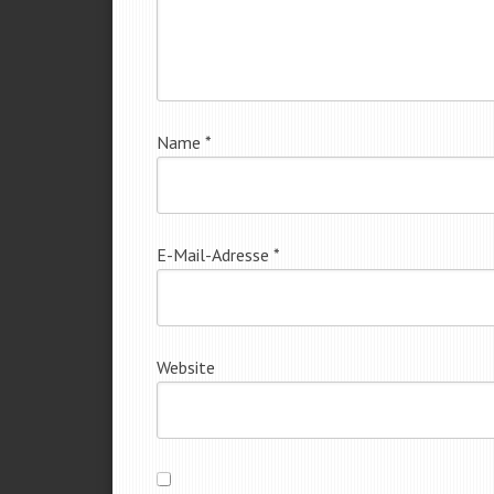
Name
*
E-Mail-Adresse
*
Website