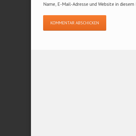
Name, E-Mail-Adresse und Website in diesem