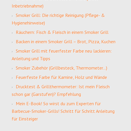
Inbetriebnahme)
Smoker Grill: Die richtige Reinigung (Pflege- &
Hygienehinweise)
Räuchern: Fisch & Fleisch in einem Smoker Grill
Backen in einem Smoker Grill – Brot, Pizza, Kuchen
Smoker Grill mit feuerfester Farbe neu lackieren:
Anleitung und Tipps
Smoker Zubehör (Grillbesteck, Thermometer…)
Feuerfeste Farbe für Kamine, Holz und Wände
Drucktest & Grillthermometer: Ist mein Fleisch
schon gar (Garstufen)? Empfehlung
Mein E-Book! So wirst du zum Experten für
Barbecue-Smoker-Grills! Schritt für Schritt Anleitung
für Einsteiger