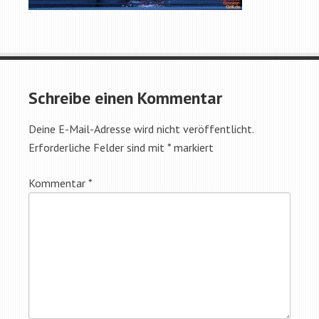
Schreibe einen Kommentar
Deine E-Mail-Adresse wird nicht veröffentlicht.
Erforderliche Felder sind mit
*
markiert
Kommentar
*