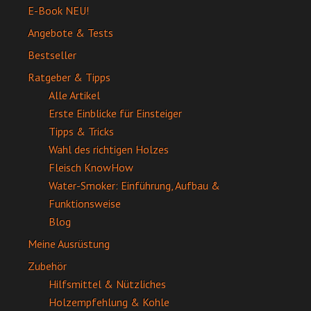
E-Book NEU!
Angebote & Tests
Bestseller
Ratgeber & Tipps
Alle Artikel
Erste Einblicke für Einsteiger
Tipps & Tricks
Wahl des richtigen Holzes
Fleisch KnowHow
Water-Smoker: Einführung, Aufbau &
Funktionsweise
Blog
Meine Ausrüstung
Zubehör
Hilfsmittel & Nützliches
Holzempfehlung & Kohle