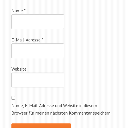
Name
*
E-Mail-Adresse
*
Website
Name, E-Mail-Adresse und Website in diesem
Browser für meinen nächsten Kommentar speichern.