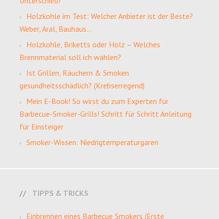
Unterschied?
Holzkohle im Test: Welcher Anbieter ist der Beste?
Weber, Aral, Bauhaus…
Holzkohle, Briketts oder Holz – Welches
Brennmaterial soll ich wählen?
Ist Grillen, Räuchern & Smoken
gesundheitsschädlich? (Krebserregend)
Mein E-Book! So wirst du zum Experten für
Barbecue-Smoker-Grills! Schritt für Schritt Anleitung
für Einsteiger
Smoker-Wissen: Niedrigtemperaturgaren
TIPPS & TRICKS
Einbrennen eines Barbecue Smokers (Erste