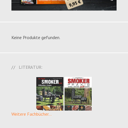
Keine Produkte gefunden.
LITERATUR:
Weitere Fachbücher...