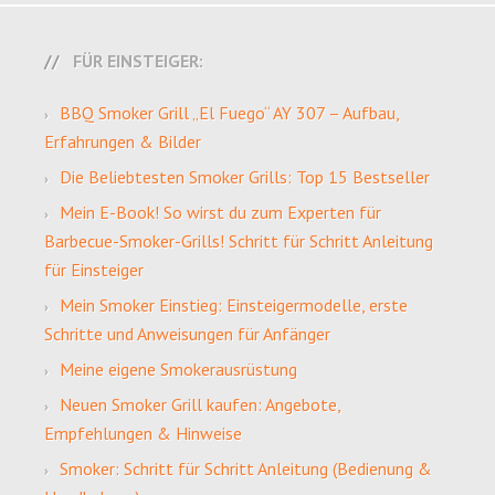
FÜR EINSTEIGER:
BBQ Smoker Grill „El Fuego“ AY 307 – Aufbau,
Erfahrungen & Bilder
Die Beliebtesten Smoker Grills: Top 15 Bestseller
Mein E-Book! So wirst du zum Experten für
Barbecue-Smoker-Grills! Schritt für Schritt Anleitung
für Einsteiger
Mein Smoker Einstieg: Einsteigermodelle, erste
Schritte und Anweisungen für Anfänger
Meine eigene Smokerausrüstung
Neuen Smoker Grill kaufen: Angebote,
Empfehlungen & Hinweise
Smoker: Schritt für Schritt Anleitung (Bedienung &