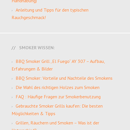
Handhabung)
Anleitung und Tipps für den typischen
Rauchgeschmack!
SMOKER WISSEN:
BBQ Smoker Grill „El Fuego“ AY 307 – Aufbau,
Erfahrungen & Bilder
BBQ Smoker: Vorteile und Nachteile des Smokens
Die Wahl des richtigen Holzes zum Smoken
FAQ : Häufige Fragen zur Smokerbenutzung
Gebrauchte Smoker Grills kaufen: Die besten
Möglichkeiten & Tipps
Grillen, Räuchern und Smoken – Was ist der