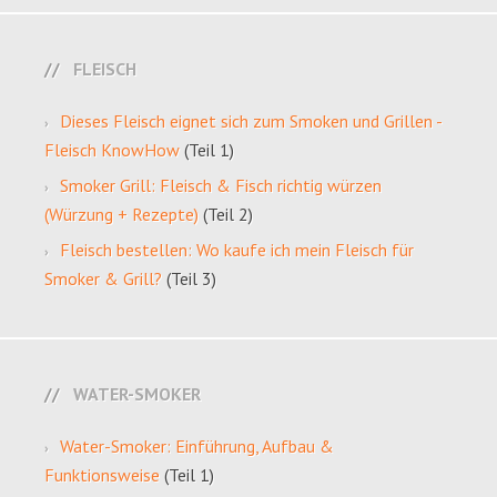
FLEISCH
Dieses Fleisch eignet sich zum Smoken und Grillen -
Fleisch KnowHow
(Teil 1)
Smoker Grill: Fleisch & Fisch richtig würzen
(Würzung + Rezepte)
(Teil 2)
Fleisch bestellen: Wo kaufe ich mein Fleisch für
Smoker & Grill?
(Teil 3)
WATER-SMOKER
Water-Smoker: Einführung, Aufbau &
Funktionsweise
(Teil 1)