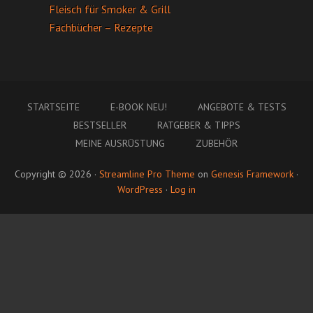
Fleisch für Smoker & Grill
Fachbücher – Rezepte
STARTSEITE
E-BOOK NEU!
ANGEBOTE & TESTS
BESTSELLER
RATGEBER & TIPPS
MEINE AUSRÜSTUNG
ZUBEHÖR
Copyright © 2026 ·
Streamline Pro Theme
on
Genesis Framework
·
WordPress
·
Log in