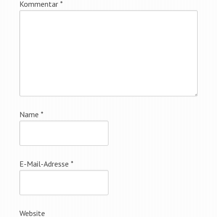
Kommentar
*
Name
*
E-Mail-Adresse
*
Website