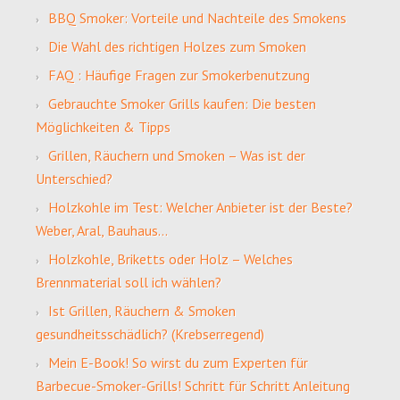
BBQ Smoker: Vorteile und Nachteile des Smokens
Die Wahl des richtigen Holzes zum Smoken
FAQ : Häufige Fragen zur Smokerbenutzung
Gebrauchte Smoker Grills kaufen: Die besten
Möglichkeiten & Tipps
Grillen, Räuchern und Smoken – Was ist der
Unterschied?
Holzkohle im Test: Welcher Anbieter ist der Beste?
Weber, Aral, Bauhaus…
Holzkohle, Briketts oder Holz – Welches
Brennmaterial soll ich wählen?
Ist Grillen, Räuchern & Smoken
gesundheitsschädlich? (Krebserregend)
Mein E-Book! So wirst du zum Experten für
Barbecue-Smoker-Grills! Schritt für Schritt Anleitung