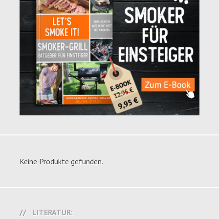
Keine Produkte gefunden.
LITERATUR: