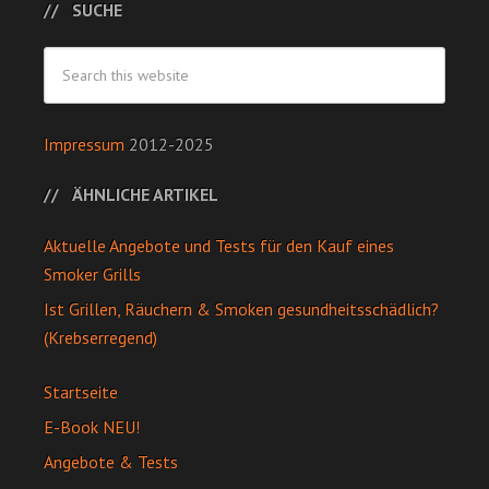
SUCHE
Impressum
2012-2025
ÄHNLICHE ARTIKEL
Aktuelle Angebote und Tests für den Kauf eines
Smoker Grills
Ist Grillen, Räuchern & Smoken gesundheitsschädlich?
(Krebserregend)
Startseite
E-Book NEU!
Angebote & Tests