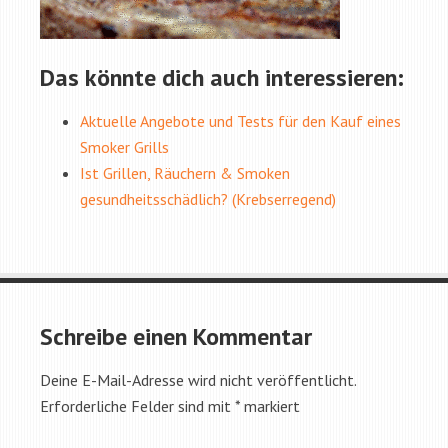
Das könnte dich auch interessieren:
Aktuelle Angebote und Tests für den Kauf eines
Smoker Grills
Ist Grillen, Räuchern & Smoken
gesundheitsschädlich? (Krebserregend)
Schreibe einen Kommentar
Deine E-Mail-Adresse wird nicht veröffentlicht.
Erforderliche Felder sind mit
*
markiert