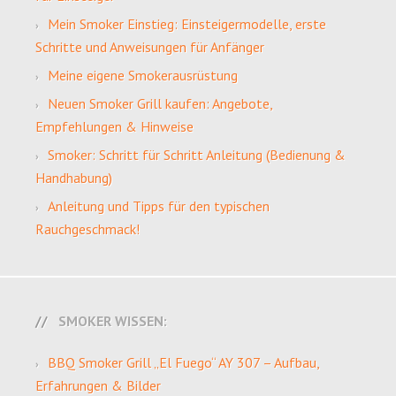
Mein Smoker Einstieg: Einsteigermodelle, erste
Schritte und Anweisungen für Anfänger
Meine eigene Smokerausrüstung
Neuen Smoker Grill kaufen: Angebote,
Empfehlungen & Hinweise
Smoker: Schritt für Schritt Anleitung (Bedienung &
Handhabung)
Anleitung und Tipps für den typischen
Rauchgeschmack!
SMOKER WISSEN:
BBQ Smoker Grill „El Fuego“ AY 307 – Aufbau,
Erfahrungen & Bilder