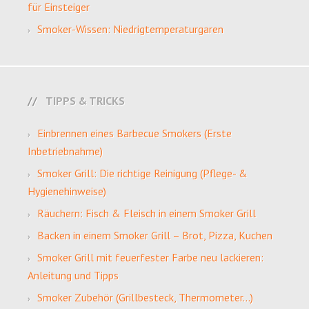
für Einsteiger
Smoker-Wissen: Niedrigtemperaturgaren
TIPPS & TRICKS
Einbrennen eines Barbecue Smokers (Erste
Inbetriebnahme)
Smoker Grill: Die richtige Reinigung (Pflege- &
Hygienehinweise)
Räuchern: Fisch & Fleisch in einem Smoker Grill
Backen in einem Smoker Grill – Brot, Pizza, Kuchen
Smoker Grill mit feuerfester Farbe neu lackieren:
Anleitung und Tipps
Smoker Zubehör (Grillbesteck, Thermometer…)