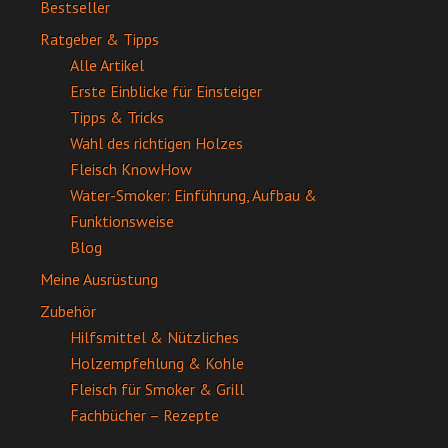
Bestseller
Ratgeber & Tipps
Alle Artikel
Erste Einblicke für Einsteiger
Tipps & Tricks
Wahl des richtigen Holzes
Fleisch KnowHow
Water-Smoker: Einführung, Aufbau &
Funktionsweise
Blog
Meine Ausrüstung
Zubehör
Hilfsmittel & Nützliches
Holzempfehlung & Kohle
Fleisch für Smoker & Grill
Fachbücher – Rezepte