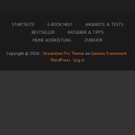
STARTSEITE
E-BOOK NEU!
ANGEBOTE & TESTS
BESTSELLER
RATGEBER & TIPPS
MEINE AUSRÜSTUNG
ZUBEHÖR
Copyright © 2026 ·
Streamline Pro Theme
on
Genesis Framework
·
WordPress
·
Log in