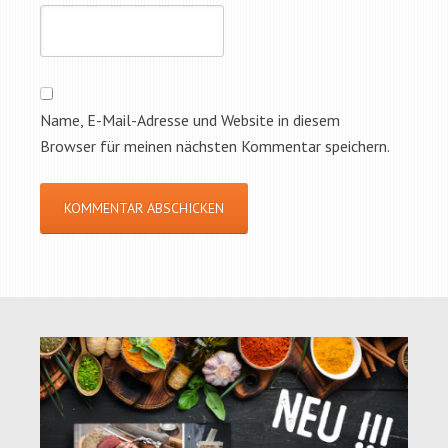
Name, E-Mail-Adresse und Website in diesem
Browser für meinen nächsten Kommentar speichern.