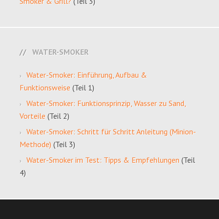
Smoker & Grill?
(Teil 3)
WATER-SMOKER
Water-Smoker: Einführung, Aufbau &
Funktionsweise
(Teil 1)
Water-Smoker: Funktionsprinzip, Wasser zu Sand,
Vorteile
(Teil 2)
Water-Smoker: Schritt für Schritt Anleitung (Minion-
Methode)
(Teil 3)
Water-Smoker im Test: Tipps & Empfehlungen
(Teil
4)