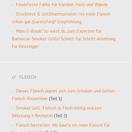
Feuerfeste Farbe für Kamine, Holz und Wände
Drucktest & Grillthermometer: Ist mein Fleisch
schon gar (Garstufen)? Empfehlung
Mein E-Book! So wirst du zum Experten für
Barbecue-Smoker-Grills! Schritt für Schritt Anleitung
für Einsteiger
FLEISCH
Dieses Fleisch eignet sich zum Smoken und Grillen -
Fleisch KnowHow
(Teil 1)
Smoker Grill: Fleisch & Fisch richtig würzen
(Würzung + Rezepte)
(Teil 2)
Fleisch bestellen: Wo kaufe ich mein Fleisch für